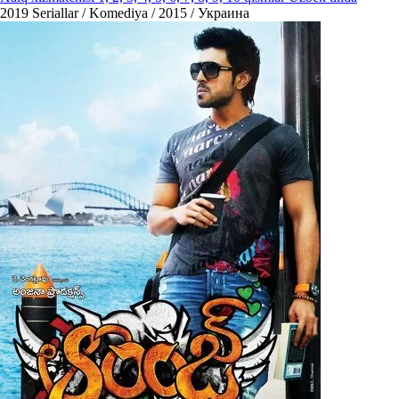
2019
Seriallar / Komediya / 2015 / Украина