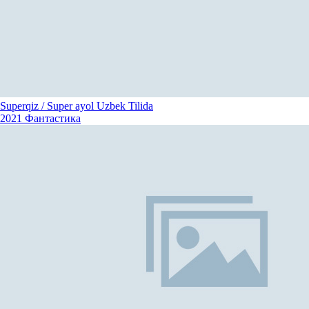
Superqiz / Super ayol Uzbek Tilida
2021
Фантастика