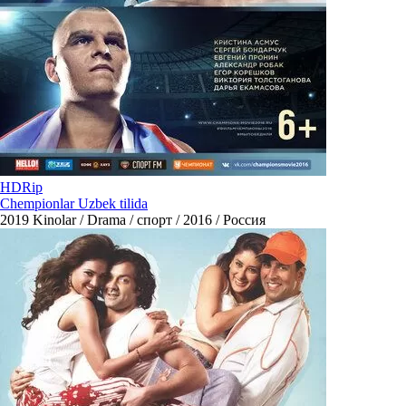
HDRip
Chempionlar Uzbek tilida
2019
Kinolar / Drama / спорт / 2016 / Россия