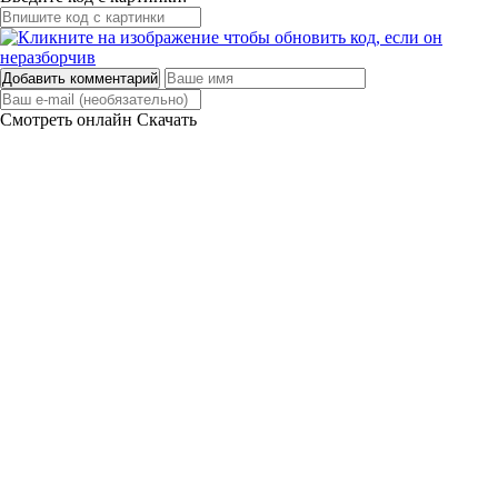
Добавить комментарий
Смотреть онлайн
Скачать