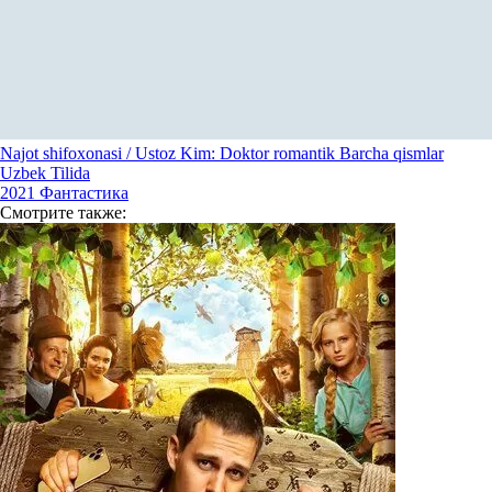
Najot shifoxonasi / Ustoz Kim: Doktor romantik Barcha qismlar
Uzbek Tilida
2021
Фантастика
Смотрите
также: