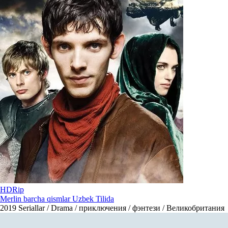
HDRip
Merlin barcha qismlar Uzbek Tilida
2019
Seriallar / Drama / приключения / фэнтези / Великобритания