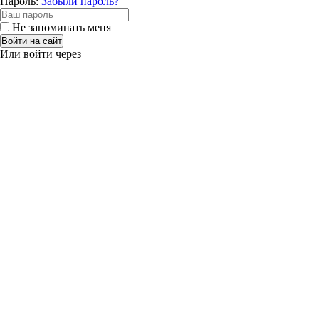
Пароль:
Забыли пароль?
Не запоминать меня
Войти на сайт
Или войти через