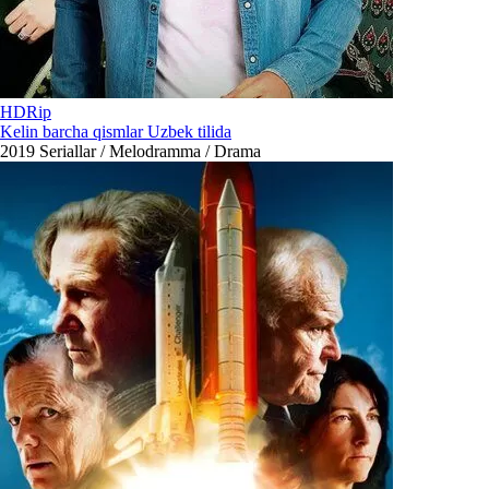
HDRip
Kelin barcha qismlar Uzbek tilida
2019
Seriallar / Melodramma / Drama