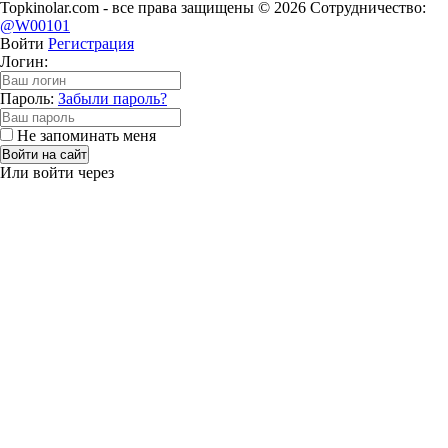
Topkinolar.com - все права защищены © 2026 Сотрудничество:
@W00101
Войти
Регистрация
Логин:
Пароль:
Забыли пароль?
Не запоминать меня
Войти на сайт
Или войти через