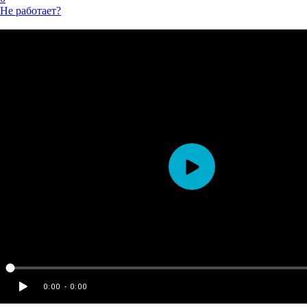
Не работает?