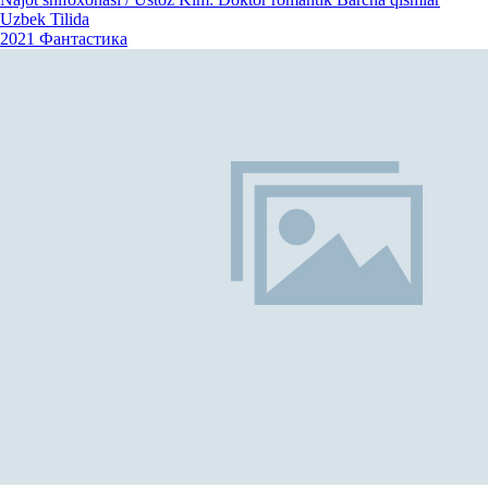
Uzbek Tilida
2021
Фантастика