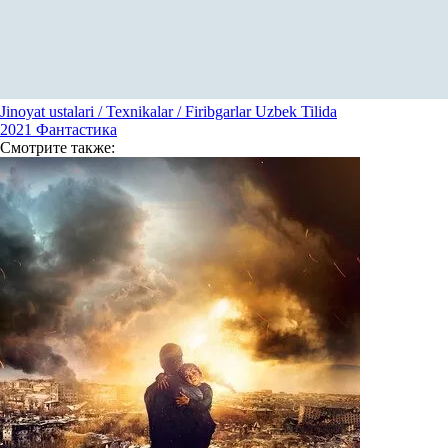
Jinoyat ustalari / Texnikalar / Firibgarlar Uzbek Tilida
2021
Фантастика
Смотрите
также: