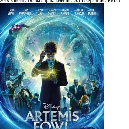
2019
Kinolar / Drama / приключения / 2015 / Франция / Китай