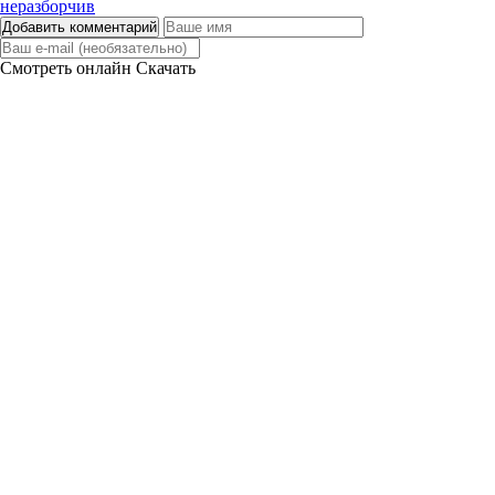
Добавить комментарий
Смотреть онлайн
Скачать