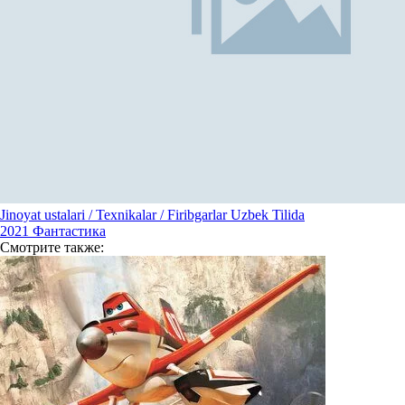
Jinoyat ustalari / Texnikalar / Firibgarlar Uzbek Tilida
2021
Фантастика
Смотрите
также: