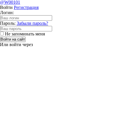
@W00101
Войти
Регистрация
Логин:
Пароль:
Забыли пароль?
Не запоминать меня
Войти на сайт
Или войти через