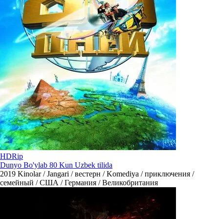
HDRip
Dunyo Bo'ylab 80 Kun Uzbek tilida
2019
Kinolar / Jangari / вестерн / Komediya / приключения /
семейный / США / Германия / Великобритания