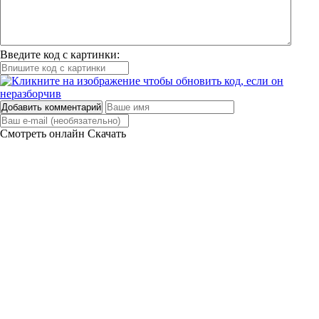
Введите код с картинки:
Добавить комментарий
Смотреть онлайн
Скачать