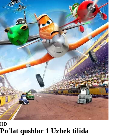
HD
Po'lat qushlar 1 Uzbek tilida