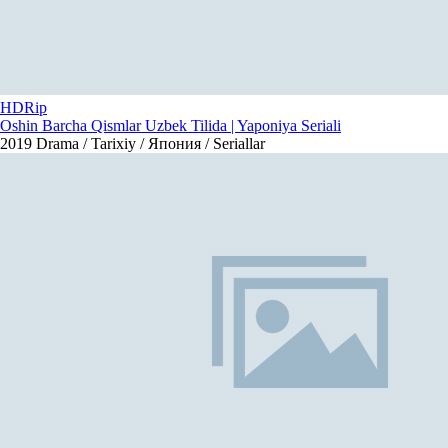
HDRip
Oshin Barcha Qismlar Uzbek Tilida | Yaponiya Seriali
2019
Drama / Tarixiy / Япония / Seriallar