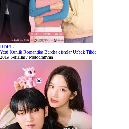
HDRip
Yetti Kunlik Romantika Barcha qismlar Uzbek Tilida
2019
Seriallar / Melodramma