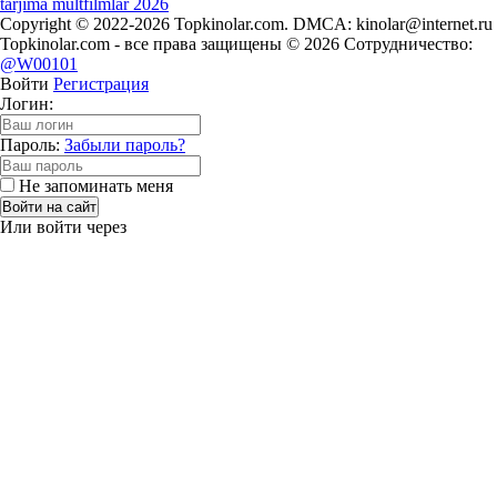
tarjima multfilmlar 2026
Copyright © 2022-2026 Topkinolar.com. DMCA:
kinolar@internet.ru
Topkinolar.com - все права защищены © 2026 Сотрудничество:
@W00101
Войти
Регистрация
Логин:
Пароль:
Забыли пароль?
Не запоминать меня
Войти на сайт
Или войти через