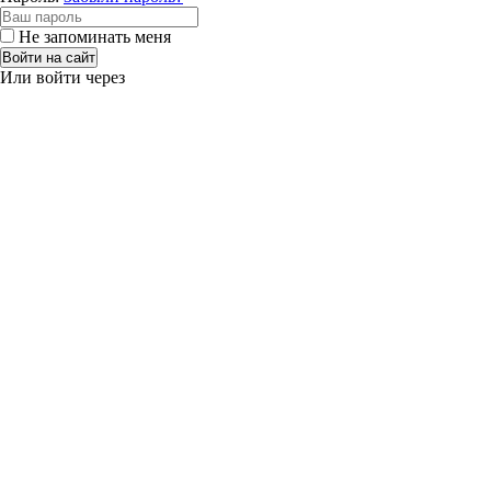
Не запоминать меня
Войти на сайт
Или войти через