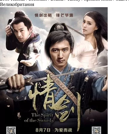
Великобритания