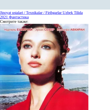
Jinoyat ustalari / Texnikalar / Firibgarlar Uzbek Tilida
2021
Фантастика
Смотрите
также: