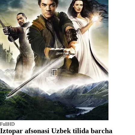
FullHD
Iztopar afsonasi Uzbek tilida barcha