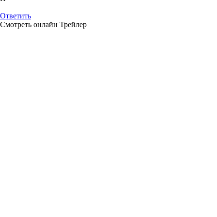
Ответить
Смотреть онлайн
Трейлер