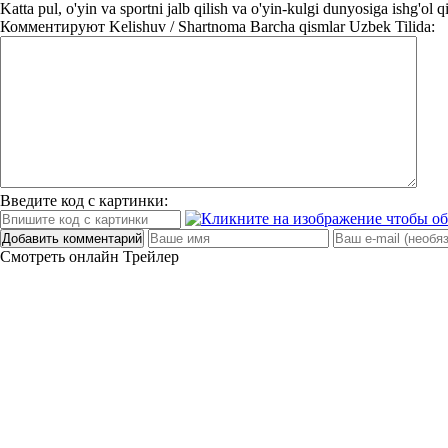
Katta pul, o'yin va sportni jalb qilish va o'yin-kulgi dunyosiga ishg'ol 
Комментируют
Kelishuv / Shartnoma Barcha qismlar Uzbek Tilida:
Введите код с картинки:
Добавить комментарий
Смотреть онлайн
Трейлер