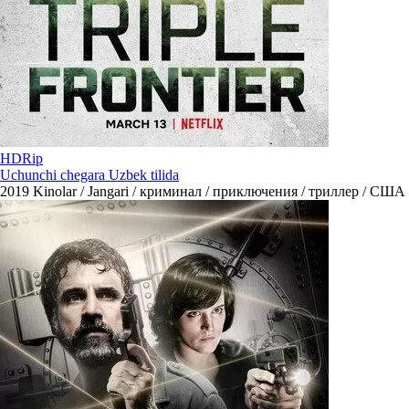
HDRip
Uchunchi chegara Uzbek tilida
2019
Kinolar / Jangari / криминал / приключения / триллер / США