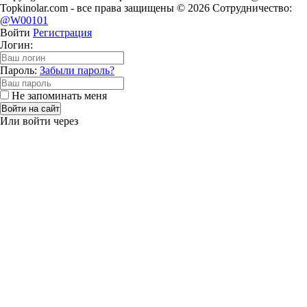
Topkinolar.com - все права защищены © 2026 Сотрудничество:
@W00101
Войти
Регистрация
Логин:
Пароль:
Забыли пароль?
Не запоминать меня
Войти на сайт
Или войти через