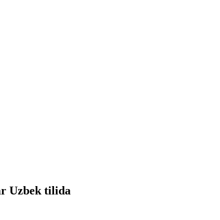
r Uzbek tilida