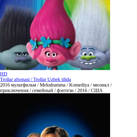
HD
Trollar afsonasi / Trollar Uzbek tilida
2016
мультфильм / Melodramma / Komediya / мюзикл /
приключения / семейный / фэнтези / 2016 / США