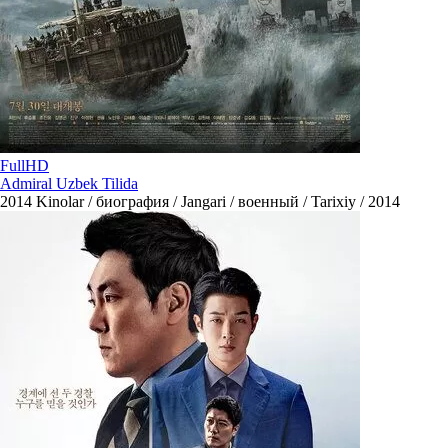
FullHD
Admiral Uzbek Tilida
2014
Kinolar / биография / Jangari / военный / Tarixiy / 2014