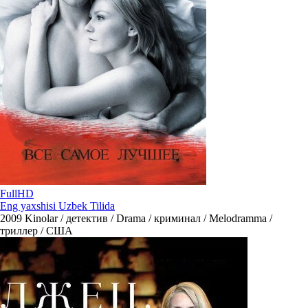
FullHD
Eng yaxshisi Uzbek Tilida
2009
Kinolar / детектив / Drama / криминал / Melodramma /
триллер / США