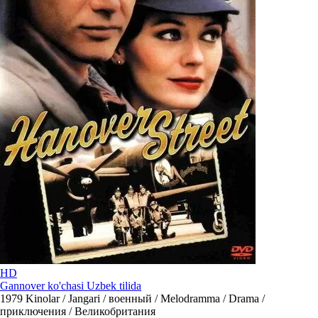
HD
Gannover ko'chasi Uzbek tilida
1979
Kinolar / Jangari / военный / Melodramma / Drama /
приключения / Великобритания