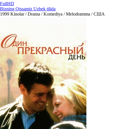
FullHD
Bizning Qissamiz Uzbek tilida
1999
Kinolar / Drama / Komediya / Melodramma / США