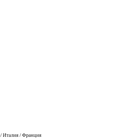
 / Италия / Франция