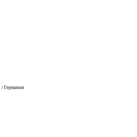
 / Германия