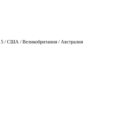
015 / США / Великобритания / Австралия