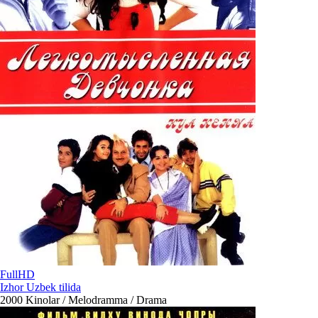
FullHD
Izhor Uzbek tilida
2000
Kinolar / Melodramma / Drama