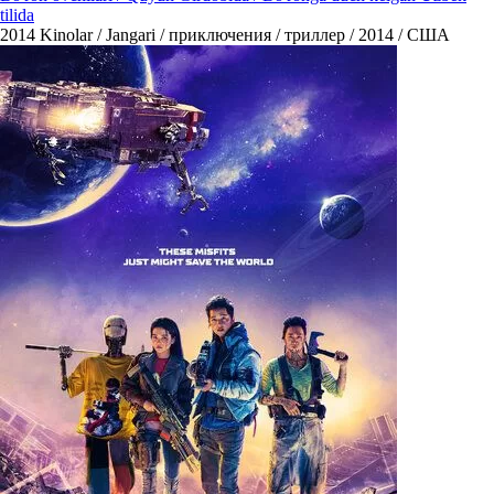
tilida
2014
Kinolar / Jangari / приключения / триллер / 2014 / США