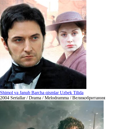
Shimol va Janub Barcha qismlar Uzbek Tilida
2004
Seriallar / Drama / Melodramma / Великобритания