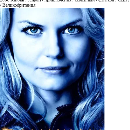
/ Великобритания