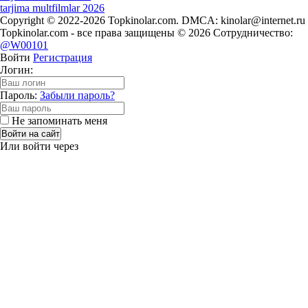
tarjima multfilmlar 2026
Copyright © 2022-2026 Topkinolar.com. DMCA:
kinolar@internet.ru
Topkinolar.com - все права защищены © 2026 Сотрудничество:
@W00101
Войти
Регистрация
Логин:
Пароль:
Забыли пароль?
Не запоминать меня
Войти на сайт
Или войти через