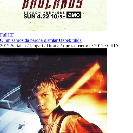
FullHD
O'lim sahrosida barcha qismlar Uzbek tilida
2015
Seriallar / Jangari / Drama / приключения / 2015 / США