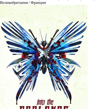
Великобритания / Франция