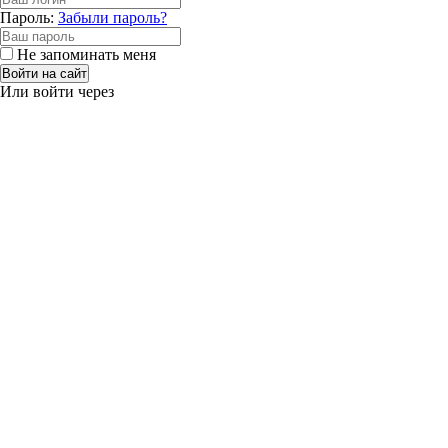
Пароль:
Забыли пароль?
Не запоминать меня
Войти на сайт
Или войти через