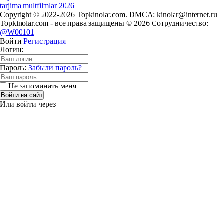
tarjima multfilmlar 2026
Copyright © 2022-2026 Topkinolar.com. DMCA:
kinolar@internet.ru
Topkinolar.com - все права защищены © 2026 Сотрудничество:
@W00101
Войти
Регистрация
Логин:
Пароль:
Забыли пароль?
Не запоминать меня
Войти на сайт
Или войти через