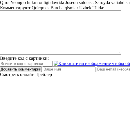
Qirol Yeongjo hukmronligi davrida Joseon sulolasi. Saroyda valiahd sha
Комментируют
Qo'rqmas Barcha qismlar Uzbek Tilida:
Введите код с картинки:
Добавить комментарий
Смотреть онлайн
Трейлер