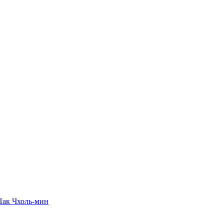
Пак Чхоль-мин