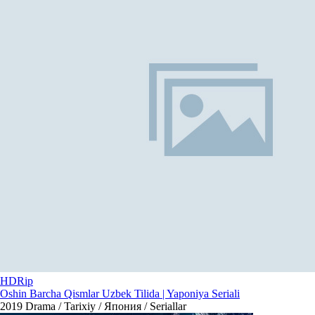
HDRip
Oshin Barcha Qismlar Uzbek Tilida | Yaponiya Seriali
2019
Drama / Tarixiy / Япония / Seriallar