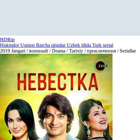
HDRip
Hukmdor Usmon Barcha qismlar Uzbek tilida Turk serial
2019
Jangari / военный / Drama / Tarixiy / приключения / Seriallar