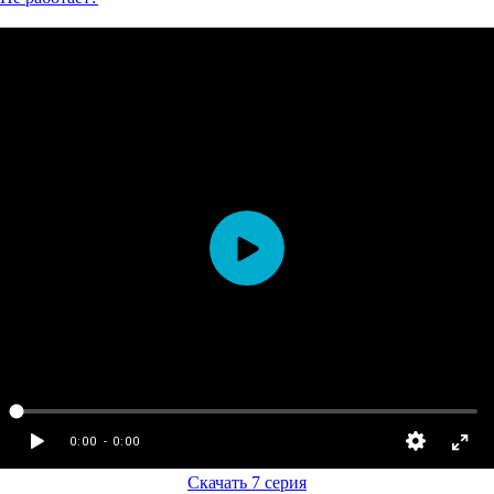
Скачать 7 серия