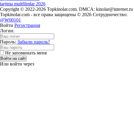
tarjima multfilmlar 2026
Copyright © 2022-2026 Topkinolar.com. DMCA:
kinolar@internet.ru
Topkinolar.com - все права защищены © 2026 Сотрудничество:
@W00101
Войти
Регистрация
Логин:
Пароль:
Забыли пароль?
Не запоминать меня
Войти на сайт
Или войти через