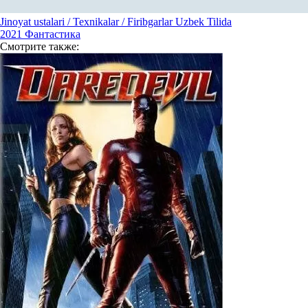
Jinoyat ustalari / Texnikalar / Firibgarlar Uzbek Tilida
2021
Фантастика
Смотрите
также: