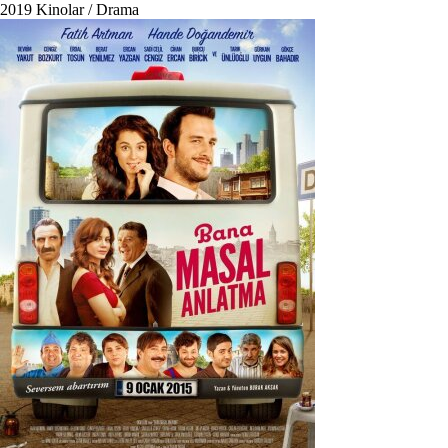
2019
Kinolar / Drama