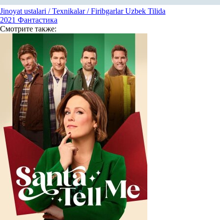
Jinoyat ustalari / Texnikalar / Firibgarlar Uzbek Tilida
2021
Фантастика
Смотрите
также: