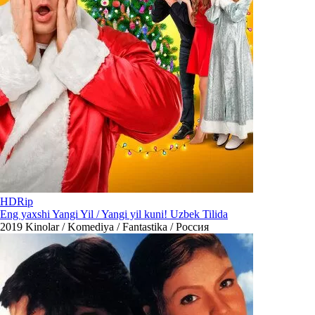
HDRip
Eng yaxshi Yangi Yil / Yangi yil kuni! Uzbek Tilida
2019
Kinolar / Komediya / Fantastika / Россия