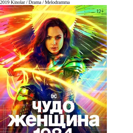
2019
Kinolar / Drama / Melodramma