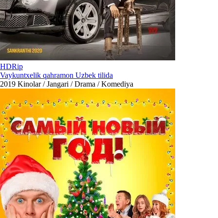
HDRip
Vaykuntxelik qahramon Uzbek tilida
2019
Kinolar / Jangari / Drama / Komediya