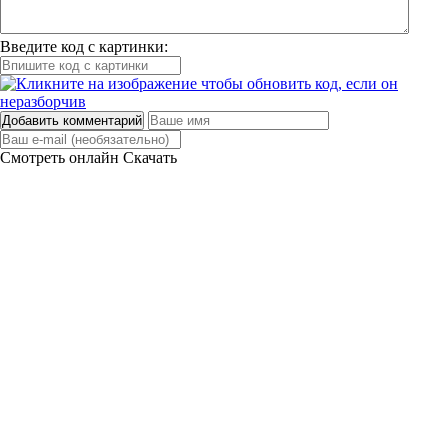
Введите код с картинки:
Добавить комментарий
Смотреть онлайн
Скачать