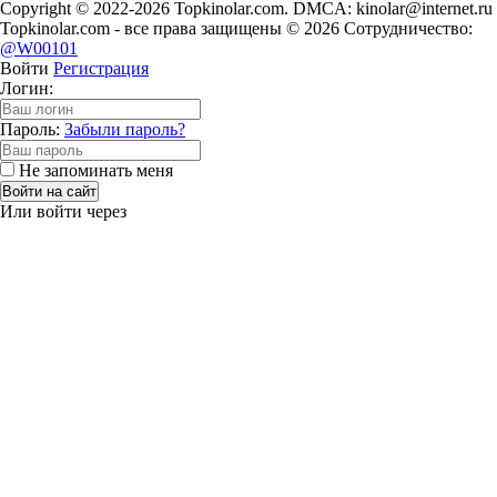
Copyright © 2022-2026 Topkinolar.com. DMCA:
kinolar@internet.ru
Topkinolar.com - все права защищены © 2026 Сотрудничество:
@W00101
Войти
Регистрация
Логин:
Пароль:
Забыли пароль?
Не запоминать меня
Войти на сайт
Или войти через