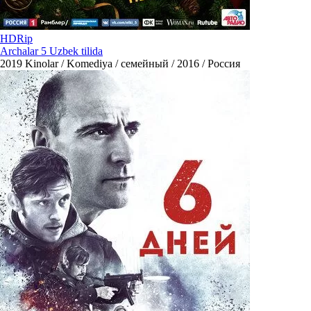
HDRip
Archalar 5 Uzbek tilida
2019
Kinolar / Komediya / семейный / 2016 / Россия