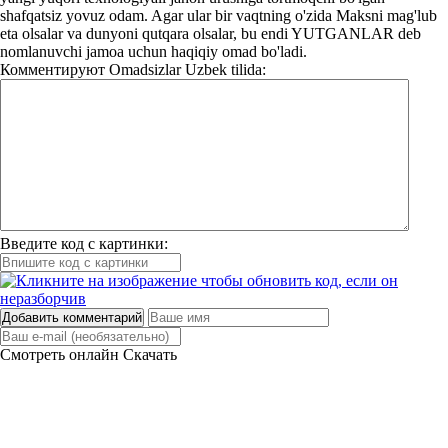
shafqatsiz yovuz odam. Agar ular bir vaqtning o'zida Maksni mag'lub
eta olsalar va dunyoni qutqara olsalar, bu endi YUTGANLAR deb
nomlanuvchi jamoa uchun haqiqiy omad bo'ladi.
Комментируют
Omadsizlar Uzbek tilida:
Введите код с картинки:
Добавить комментарий
Смотреть онлайн
Скачать