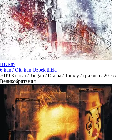
HDRip
6 kun / Olti kun Uzbek tilida
2019
Kinolar / Jangari / Drama / Tarixiy / триллер / 2016 /
Великобритания