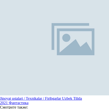
Jinoyat ustalari / Texnikalar / Firibgarlar Uzbek Tilida
2021
Фантастика
Смотрите
также: