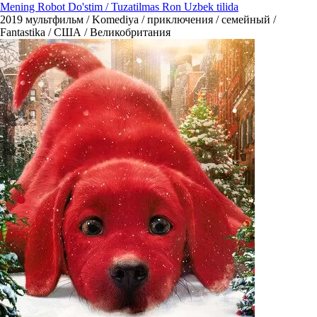
Mening Robot Do'stim / Tuzatilmas Ron Uzbek tilida
2019
мультфильм / Komediya / приключения / семейный /
Fantastika / США / Великобритания