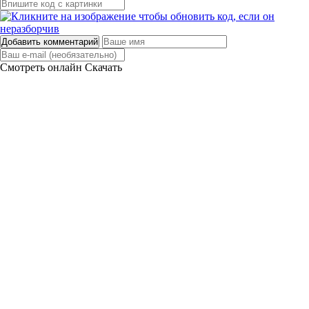
Добавить комментарий
Смотреть онлайн
Скачать