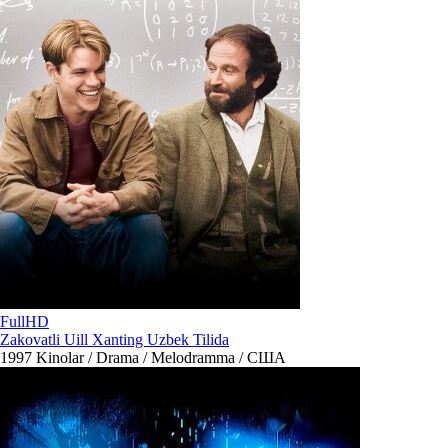
FullHD
Zakovatli Uill Xanting Uzbek Tilida
1997
Kinolar / Drama / Melodramma / США