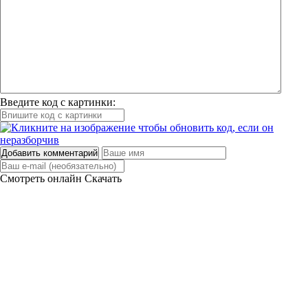
Введите код с картинки:
Добавить комментарий
Смотреть онлайн
Скачать