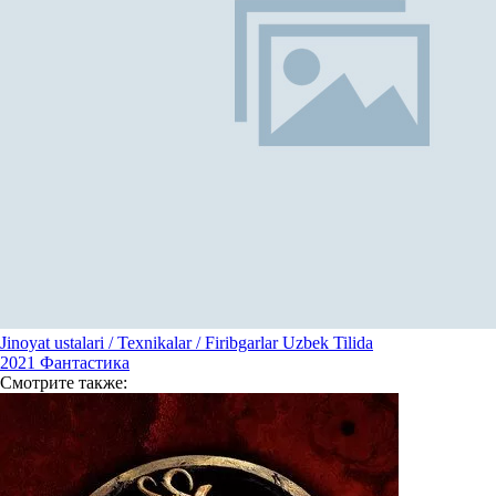
Jinoyat ustalari / Texnikalar / Firibgarlar Uzbek Tilida
2021
Фантастика
Смотрите
также: