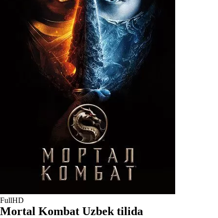
FullHD
Mortal Kombat Uzbek tilida