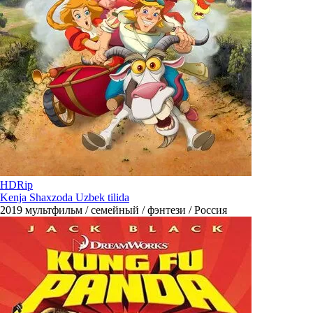
HDRip
Kenja Shaxzoda Uzbek tilida
2019
мультфильм / семейный / фэнтези / Россия