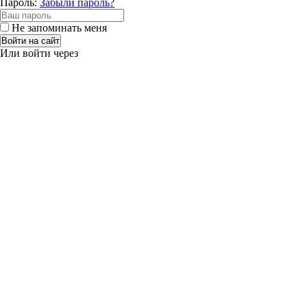
Пароль:
Забыли пароль?
Не запоминать меня
Войти на сайт
Или войти через