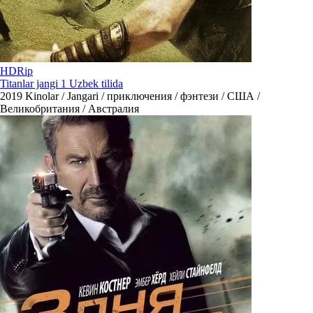
HDRip
Titanlar jangi 1 Uzbek tilida
2019
Kinolar / Jangari / приключения / фэнтези / США /
Великобритания / Австралия