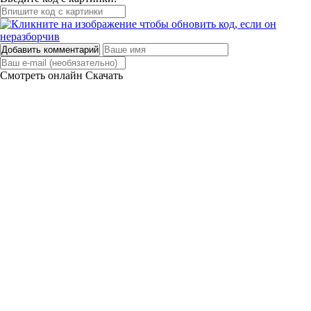
Добавить комментарий
Смотреть онлайн
Скачать