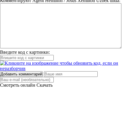
Комментируют
Agent Hemilton / Josus Xemilton Uzbek tilida:
Введите код с картинки:
Добавить комментарий
Смотреть онлайн
Скачать