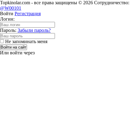
Topkinolar.com - все права защищены © 2026 Сотрудничество:
@W00101
Войти
Регистрация
Логин:
Пароль:
Забыли пароль?
Не запоминать меня
Войти на сайт
Или войти через