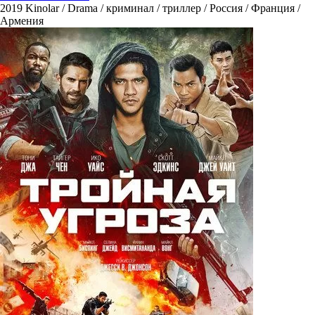
2019
Kinolar / Drama / криминал / триллер / Россия / Франция /
Армения