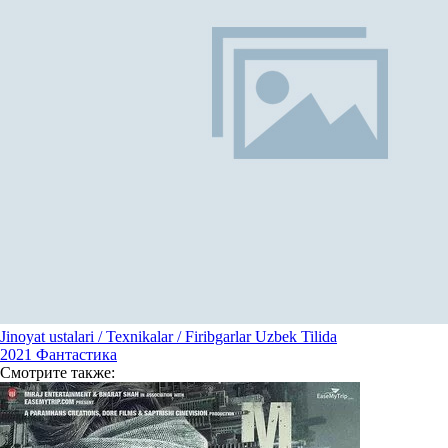
Jinoyat ustalari / Texnikalar / Firibgarlar Uzbek Tilida
2021
Фантастика
Смотрите
также: