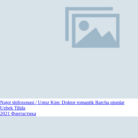
Najot shifoxonasi / Ustoz Kim: Doktor romantik Barcha qismlar
Uzbek Tilida
2021
Фантастика