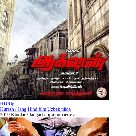
HDRip
Kurash / Jang Hind film Uzbek tilida
2019
Kinolar / Jangari / приключения