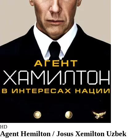
HD
Agent Hemilton / Josus Xemilton Uzbek