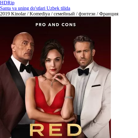
HDRip
Santa va uning do'stlari Uzbek tilida
2019
Kinolar / Komediya / семейный / фэнтези / Франция