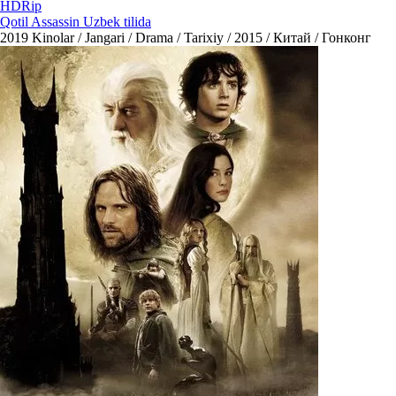
HDRip
Qotil Assassin Uzbek tilida
2019
Kinolar / Jangari / Drama / Tarixiy / 2015 / Китай / Гонконг