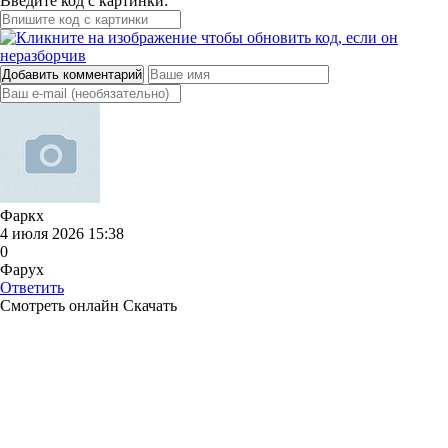
Введите код с картинки:
Добавить комментарий
Фаркх
4 июля 2026 15:38
0
Фарух
Ответить
Смотреть онлайн
Скачать