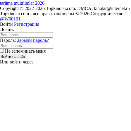
tarjima multfilmlar 2026
Copyright © 2022-2026 Topkinolar.com. DMCA:
kinolar@internet.ru
Topkinolar.com - все права защищены © 2026 Сотрудничество:
@W00101
Войти
Регистрация
Логин:
Пароль:
Забыли пароль?
Не запоминать меня
Войти на сайт
Или войти через