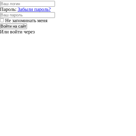
Пароль:
Забыли пароль?
Не запоминать меня
Войти на сайт
Или войти через