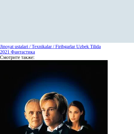
Jinoyat ustalari / Texnikalar / Firibgarlar Uzbek Tilida
2021
Фантастика
Смотрите
также: