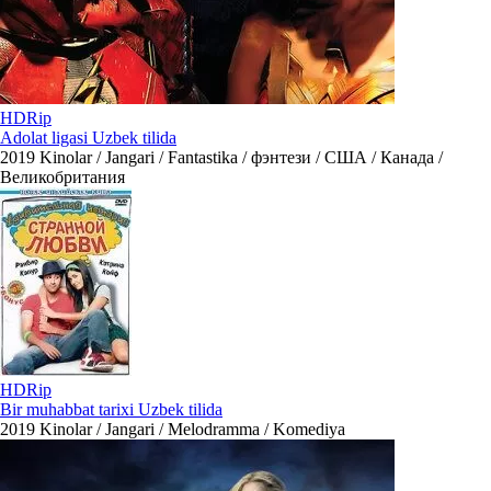
HDRip
Adolat ligasi Uzbek tilida
2019
Kinolar / Jangari / Fantastika / фэнтези / США / Канада /
Великобритания
HDRip
Bir muhabbat tarixi Uzbek tilida
2019
Kinolar / Jangari / Melodramma / Komediya