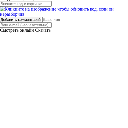
Добавить комментарий
Смотреть онлайн
Скачать