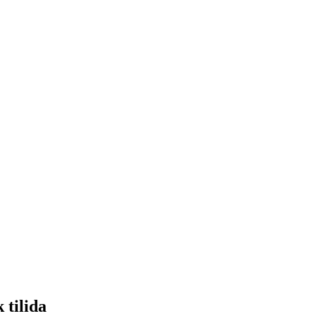
 tilida