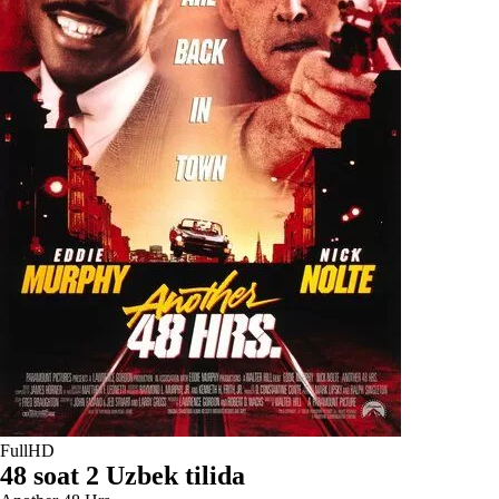
FullHD
48 soat 2 Uzbek tilida