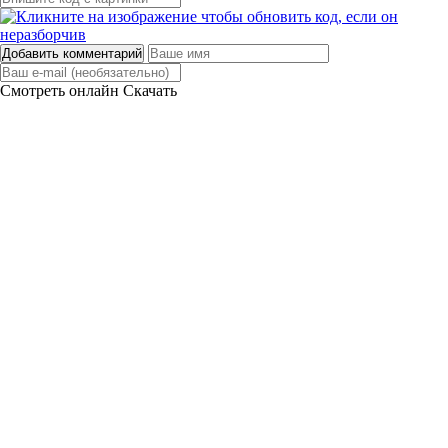
Добавить комментарий
Смотреть онлайн
Скачать