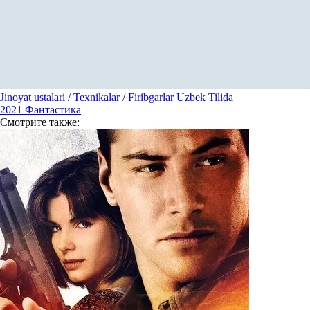
Jinoyat ustalari / Texnikalar / Firibgarlar Uzbek Tilida
2021
Фантастика
Смотрите
также: