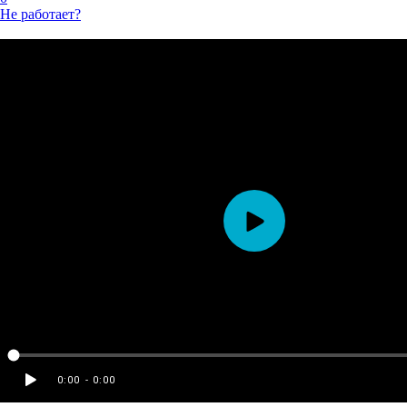
Не работает?