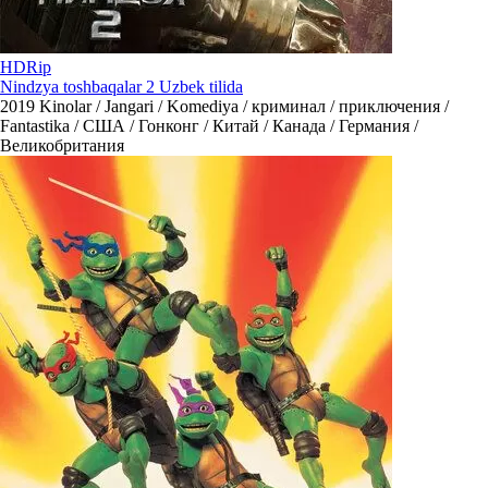
HDRip
Nindzya toshbaqalar 2 Uzbek tilida
2019
Kinolar / Jangari / Komediya / криминал / приключения /
Fantastika / США / Гонконг / Китай / Канада / Германия /
Великобритания