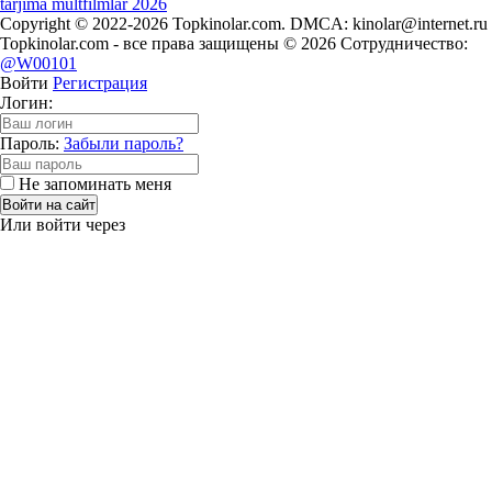
tarjima multfilmlar 2026
Copyright © 2022-2026 Topkinolar.com. DMCA:
kinolar@internet.ru
Topkinolar.com - все права защищены © 2026 Сотрудничество:
@W00101
Войти
Регистрация
Логин:
Пароль:
Забыли пароль?
Не запоминать меня
Войти на сайт
Или войти через