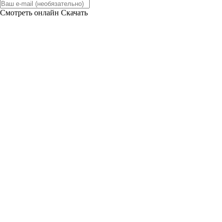
Смотреть онлайн
Скачать