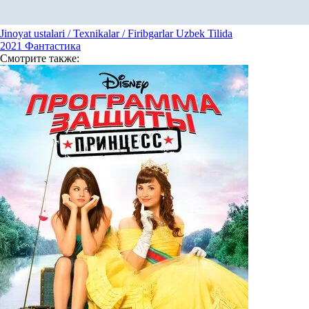
Jinoyat ustalari / Texnikalar / Firibgarlar Uzbek Tilida
2021
Фантастика
Смотрите
также: