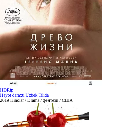
HDRip
Hayot daraxti Uzbek Tilida
2019
Kinolar / Drama / фэнтези / США