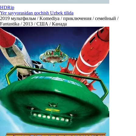
HDRip
Yer sayyorasidan qochish Uzbek tilida
2019
мультфильм / Komediya / приключения / семейный /
Fantastika / 2013 / США / Канада