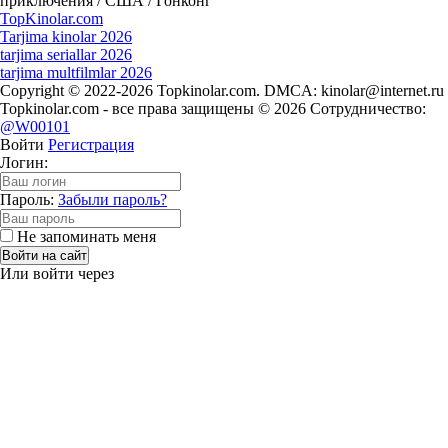
приключения / США / Гонконг
Top
Kinolar
.com
Tarjima kinolar 2026
tarjima seriallar 2026
tarjima multfilmlar 2026
Copyright © 2022-2026 Topkinolar.com. DMCA:
kinolar@internet.ru
Topkinolar.com - все права защищены © 2026 Сотрудничество:
@W00101
Войти
Регистрация
Логин:
Пароль:
Забыли пароль?
Не запоминать меня
Войти на сайт
Или войти через