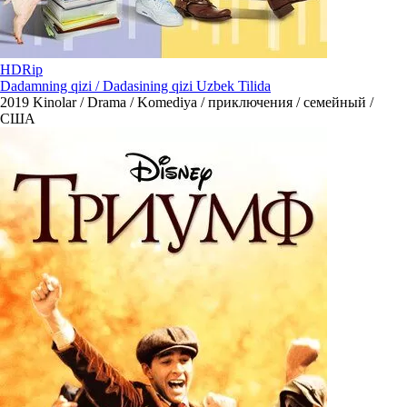
HDRip
Dadamning qizi / Dadasining qizi Uzbek Tilida
2019
Kinolar / Drama / Komediya / приключения / семейный /
США