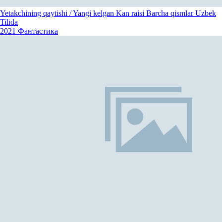
Yetakchining qaytishi / Yangi kelgan Kan raisi Barcha qismlar Uzbek
Tilida
2021
Фантастика