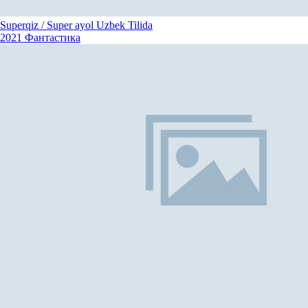
Superqiz / Super ayol Uzbek Tilida
2021
Фантастика