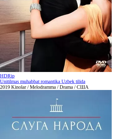
HDRip
Unitilmas muhabbat romantika Uzbek tilida
2019
Kinolar / Melodramma / Drama / США