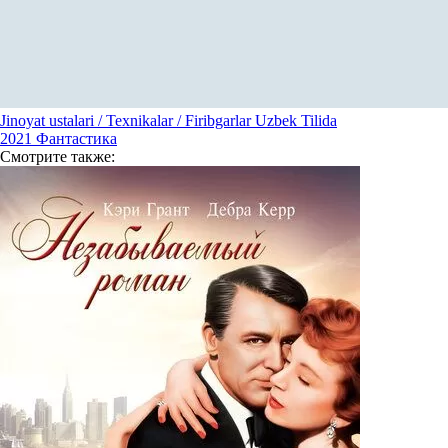
Jinoyat ustalari / Texnikalar / Firibgarlar Uzbek Tilida
2021
Фантастика
Смотрите
также: