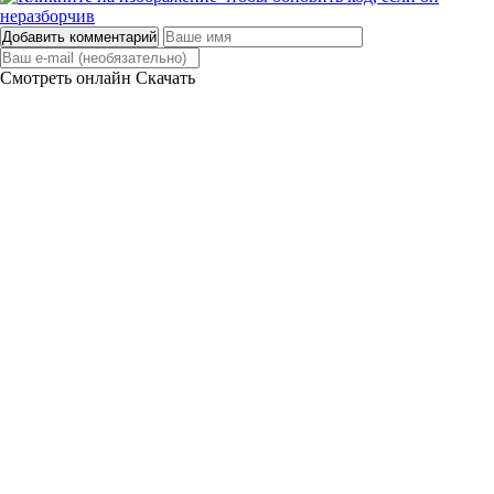
Добавить комментарий
Смотреть онлайн
Скачать