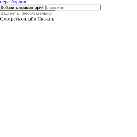
Добавить комментарий
Смотреть онлайн
Скачать