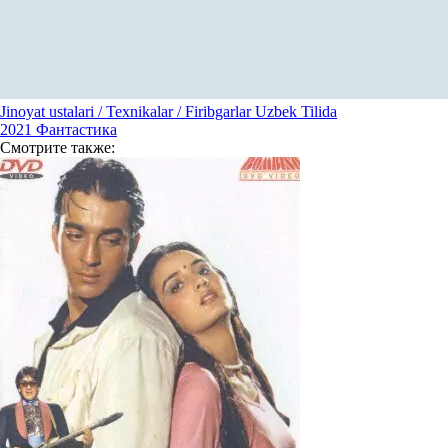
Jinoyat ustalari / Texnikalar / Firibgarlar Uzbek Tilida
2021
Фантастика
Смотрите
также: