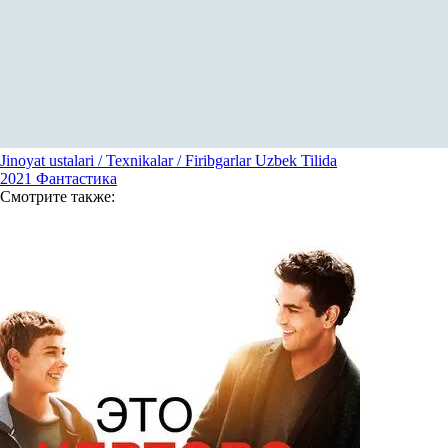
Jinoyat ustalari / Texnikalar / Firibgarlar Uzbek Tilida
2021
Фантастика
Смотрите
также: