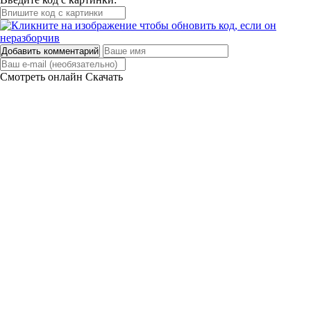
Добавить комментарий
Смотреть онлайн
Скачать