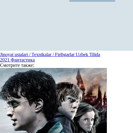
Jinoyat ustalari / Texnikalar / Firibgarlar Uzbek Tilida
2021
Фантастика
Смотрите
также: