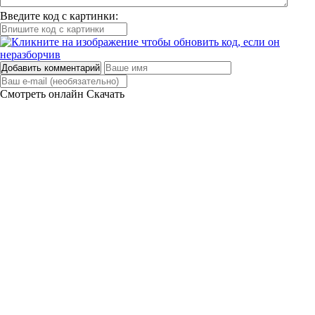
Введите код с картинки:
Добавить комментарий
Смотреть онлайн
Скачать