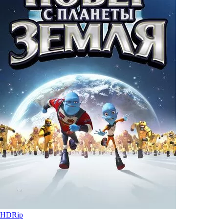
HDRip