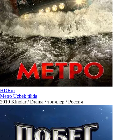
HDRip
Metro Uzbek tilida
2019
Kinolar / Drama / триллер / Россия