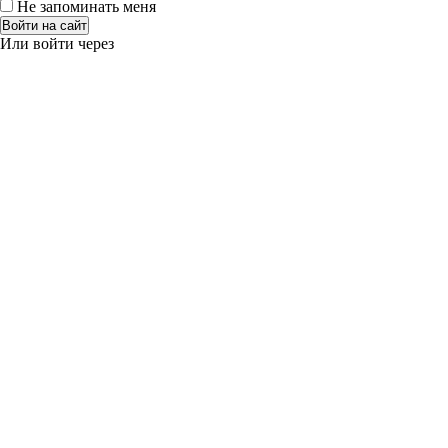
Не запоминать меня
Войти на сайт
Или войти через