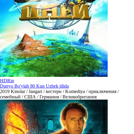
HDRip
Dunyo Bo'ylab 80 Kun Uzbek tilida
2019
Kinolar / Jangari / вестерн / Komediya / приключения /
семейный / США / Германия / Великобритания