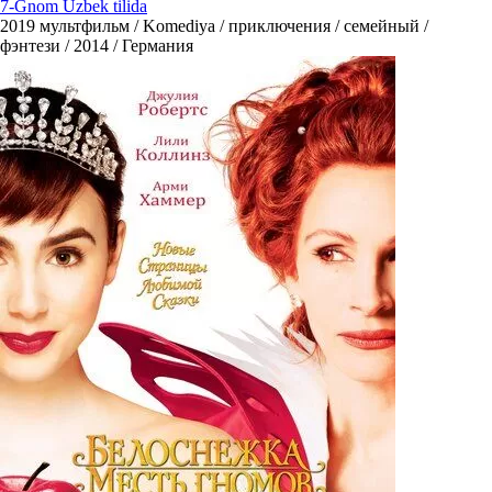
7-Gnom Uzbek tilida
2019
мультфильм / Komediya / приключения / семейный /
фэнтези / 2014 / Германия