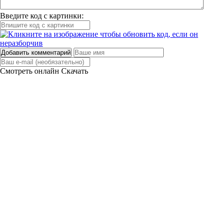
Введите код с картинки:
Добавить комментарий
Смотреть онлайн
Скачать