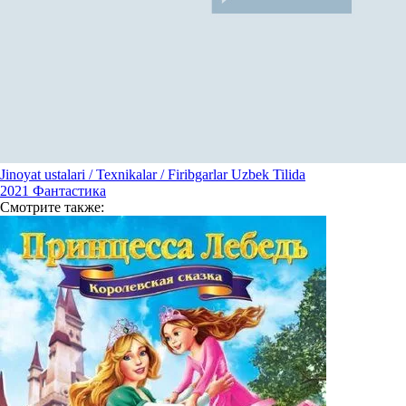
Jinoyat ustalari / Texnikalar / Firibgarlar Uzbek Tilida
2021
Фантастика
Смотрите
также: