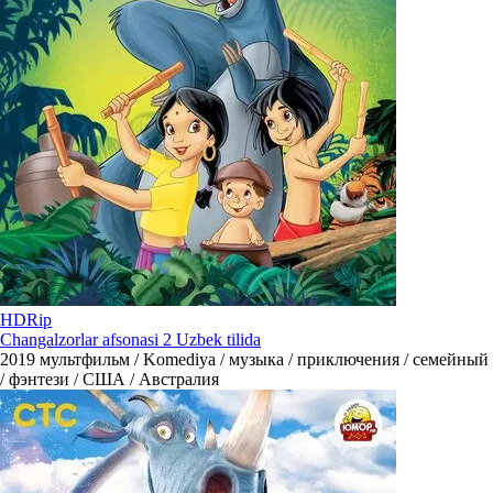
HDRip
Changalzorlar afsonasi 2 Uzbek tilida
2019
мультфильм / Komediya / музыка / приключения / семейный
/ фэнтези / США / Австралия