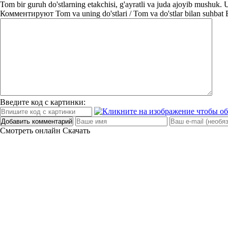
Tom bir guruh do'stlarning etakchisi, g'ayratli va juda ajoyib mushuk. 
Комментируют
Tom va uning do'stlari / Tom va do'stlar bilan suhbat
Введите код с картинки:
Добавить комментарий
Смотреть онлайн
Скачать