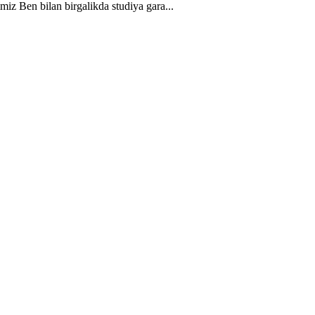
miz Ben bilan birgalikda studiya gara...