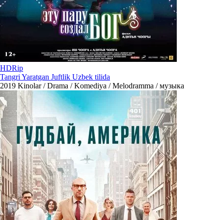
HDRip
Tangri Yaratgan Juftlik Uzbek tilida
2019
Kinolar / Drama / Komediya / Melodramma / музыка