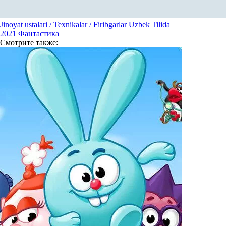
Jinoyat ustalari / Texnikalar / Firibgarlar Uzbek Tilida
2021
Фантастика
Смотрите
также: