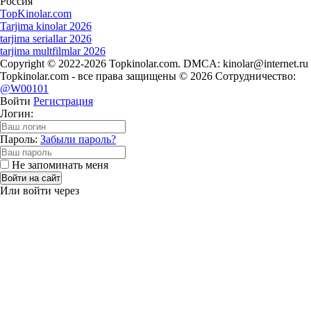
Россия
Top
Kinolar
.com
Tarjima kinolar 2026
tarjima seriallar 2026
tarjima multfilmlar 2026
Copyright © 2022-2026 Topkinolar.com. DMCA:
kinolar@internet.ru
Topkinolar.com - все права защищены © 2026 Сотрудничество:
@W00101
Войти
Регистрация
Логин:
Пароль:
Забыли пароль?
Не запоминать меня
Войти на сайт
Или войти через