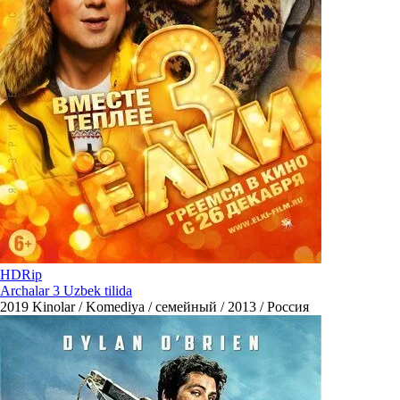
HDRip
Archalar 3 Uzbek tilida
2019
Kinolar / Komediya / семейный / 2013 / Россия