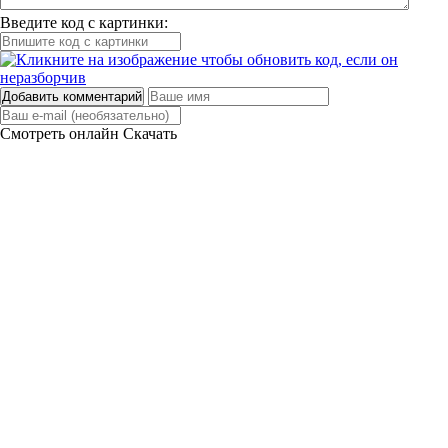
Введите код с картинки:
Добавить комментарий
Смотреть онлайн
Скачать