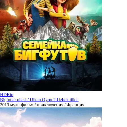
HDRip
Bigfutlar oilasi / Ulkan Oyoq 2 Uzbek tilida
2019
мультфильм / приключения / Франция