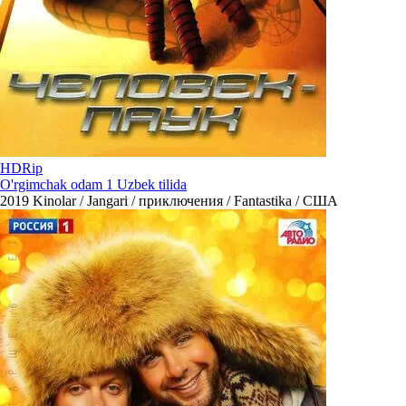
HDRip
O'rgimchak odam 1 Uzbek tilida
2019
Kinolar / Jangari / приключения / Fantastika / США