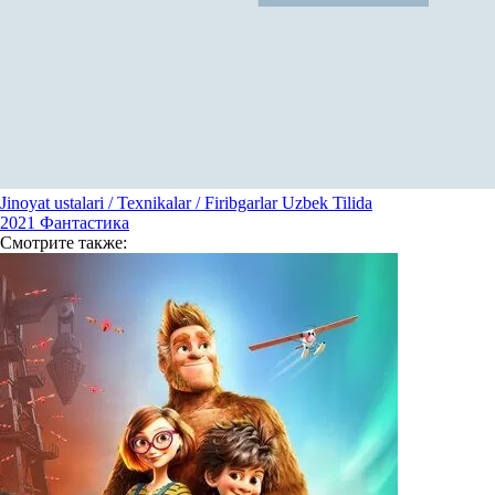
Jinoyat ustalari / Texnikalar / Firibgarlar Uzbek Tilida
2021
Фантастика
Смотрите
также: