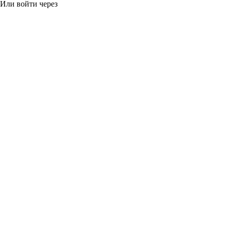
Или войти через